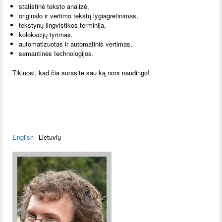
statistinė teksto analizė,
originalo ir vertimo tekstų lygiagretinimas,
tekstynų lingvistikos terminija,
kolokacijų tyrimas,
automatizuotas ir automatinis vertimas,
semantinės technologijos.
Tikiuosi, kad čia surasite sau ką nors naudingo!
English
Lietuvių